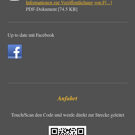
Informationen zur Veröffentlichung von F[...]
PDF-Dokument [74.5 KB]
Up to date mit Facebook
Anfahrt
Touch/Scan den Code und werde direkt zur Strecke geleitet