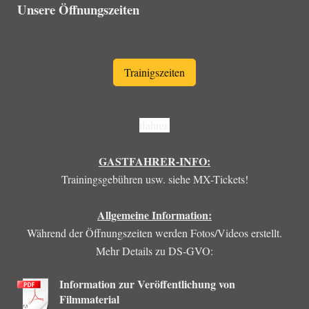
Unsere Öffnungszeiten
Trainigszeiten
tfahrer.
GASTFAHRER-INFO:
Trainingsgebühren usw. siehe MX-Tickets!
Allgemeine Information:
Während der Öffnungszeiten werden Fotos/Videos erstellt.
Mehr Details zu DS-GVO:
Information zur Veröffentlichung von
Filmmaterial