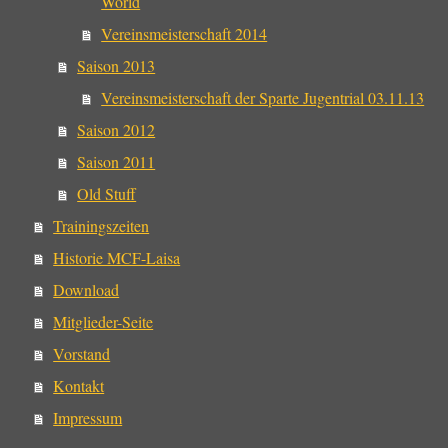
World
Vereinsmeisterschaft 2014
Saison 2013
Vereinsmeisterschaft der Sparte Jugentrial 03.11.13
Saison 2012
Saison 2011
Old Stuff
Trainingszeiten
Historie MCF-Laisa
Download
Mitglieder-Seite
Vorstand
Kontakt
Impressum