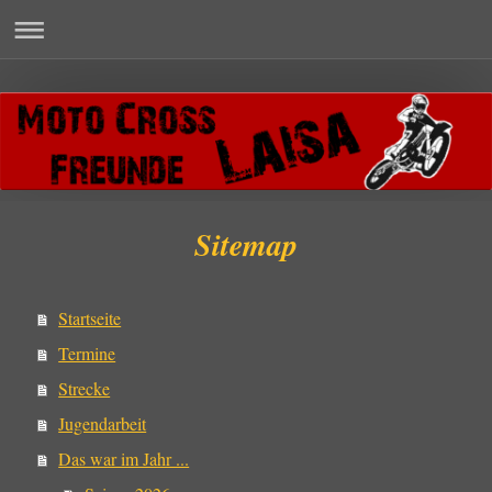
Sitemap
Startseite
Termine
Strecke
Jugendarbeit
Das war im Jahr ...