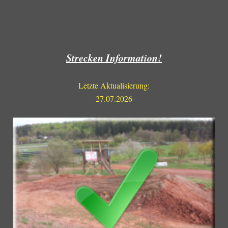
Strecken Information!
Letzte Aktualisierung:
27.07.2026