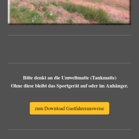
Bitte denkt an die Umweltmatte (Tankmatte)
Ohne diese bleibt das Sportgerät auf oder im Anhänger.
zum Download Gastfahrerausweise