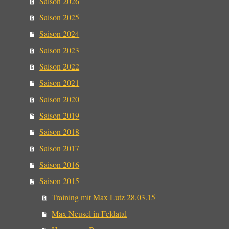
Saison 2026
Saison 2025
Saison 2024
Saison 2023
Saison 2022
Saison 2021
Saison 2020
Saison 2019
Saison 2018
Saison 2017
Saison 2016
Saison 2015
Training mit Max Lutz 28.03.15
Max Neusel in Feldatal