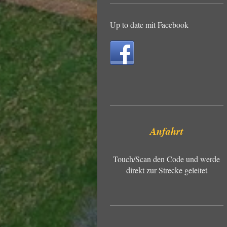
Up to date mit Facebook
Anfahrt
Touch/Scan den Code und werde
direkt zur Strecke geleitet