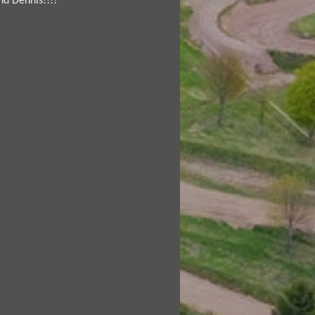
nd Dennis!!!!