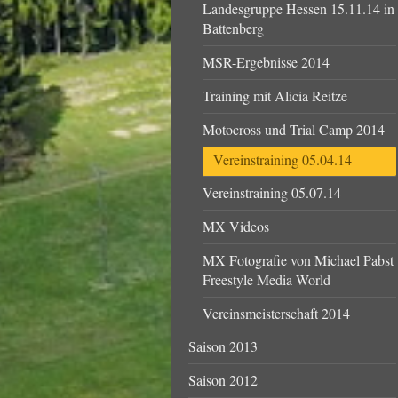
Landesgruppe Hessen 15.11.14 in
Battenberg
MSR-Ergebnisse 2014
Training mit Alicia Reitze
Motocross und Trial Camp 2014
Vereinstraining 05.04.14
Vereinstraining 05.07.14
MX Videos
MX Fotografie von Michael Pabst
Freestyle Media World
Vereinsmeisterschaft 2014
Saison 2013
Saison 2012