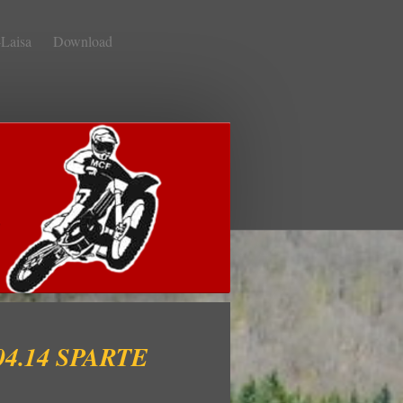
Laisa
Download
4.14 SPARTE