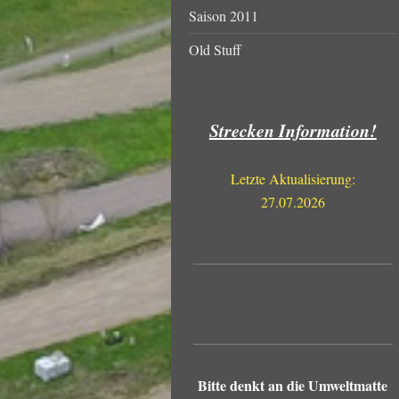
Saison 2011
Old Stuff
Strecken Information!
Letzte Aktualisierung:
27.07.2026
Bitte denkt an die Umweltmatte