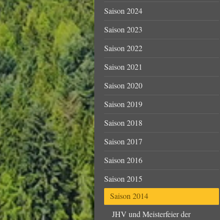
Saison 2024
Saison 2023
Saison 2022
Saison 2021
Saison 2020
Saison 2019
Saison 2018
Saison 2017
Saison 2016
Saison 2015
Saison 2014
JHV und Meisterfeier der