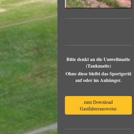
Bitte denkt an die Umweltmatte
(Tankmatte)
Ohne diese bleibt das Sportgerät
auf oder im Anhänger.
zum Download
Gastfahrerausweise