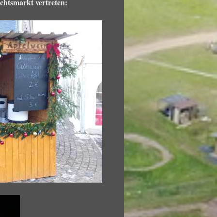
chtsmarkt vertreten: