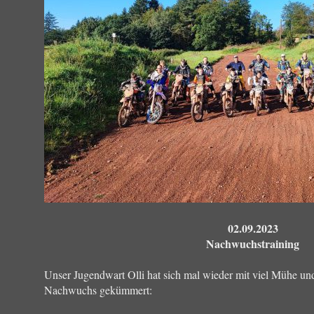
02.09.2023
Nachwuchstraining
Unser Jugendwart Olli hat sich mal wieder mit viel Mühe u
Nachwuchs gekümmert: