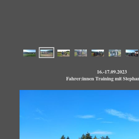
16.-17.09.2023
Fahrer:innen Training mit Steph