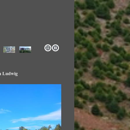
an Ludwig