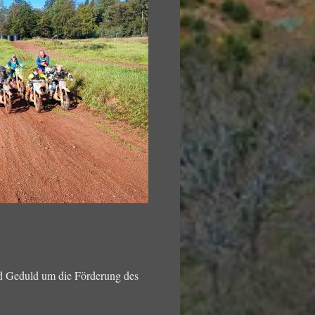
nd Geduld um die Förderung des