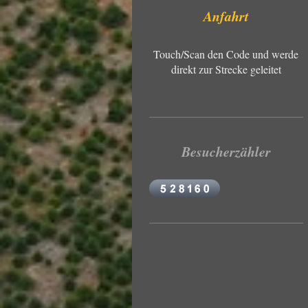
Anfahrt
Touch/Scan den Code und werde
direkt zur Strecke geleitet
Besucherzähler