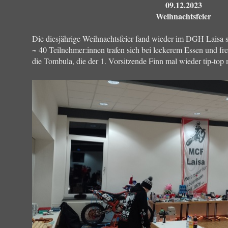
09.12.2023
Weihnachtsfeier
Die diesjährige Weihnachtsfeier fand wieder im DGH Laisa s
~ 40 Teilnehmer:innen trafen sich bei leckerem Essen und fre
die Tombula, die der 1. Vorsitzende Finn mal wieder tip-top 