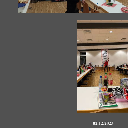
02.12.2023