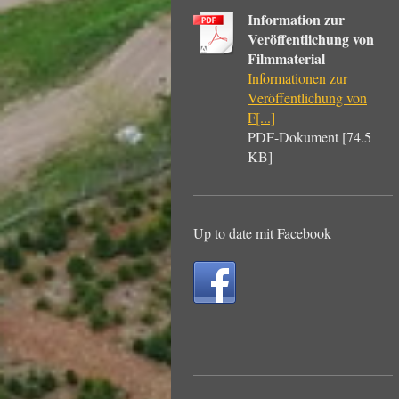
Information zur
Veröffentlichung von
Filmmaterial
Informationen zur
Veröffentlichung von
F[...]
PDF-Dokument [74.5
KB]
Up to date mit Facebook