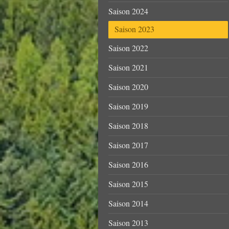
Saison 2024
Saison 2023
Saison 2022
Saison 2021
Saison 2020
Saison 2019
Saison 2018
Saison 2017
Saison 2016
Saison 2015
Saison 2014
Saison 2013