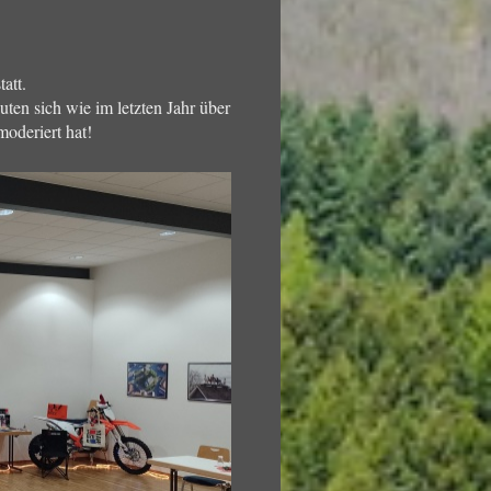
tatt.
uten sich wie im letzten Jahr über
moderiert hat!