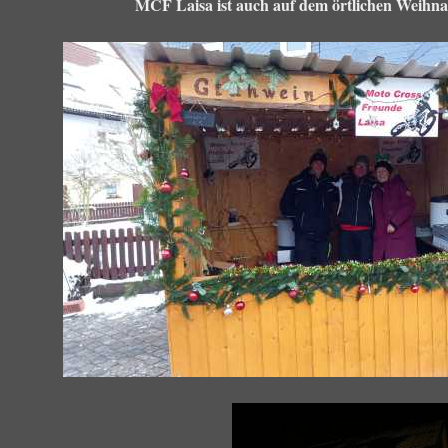
MCF Laisa ist auch auf dem örtlichen Weihna