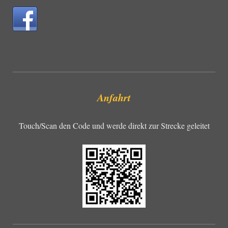
Anfahrt
Touch/Scan den Code und werde direkt zur Strecke geleitet