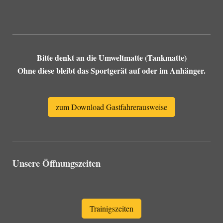
Bitte denkt an die Umweltmatte (Tankmatte)
Ohne diese bleibt das Sportgerät auf oder im Anhänger.
zum Download Gastfahrerausweise
Unsere Öffnungszeiten
Trainigszeiten