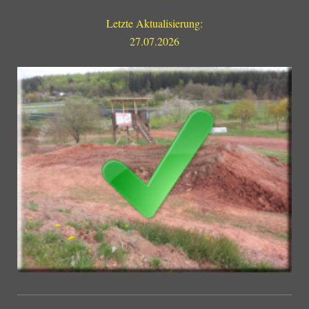
Letzte Aktualisierung:
27.07.2026