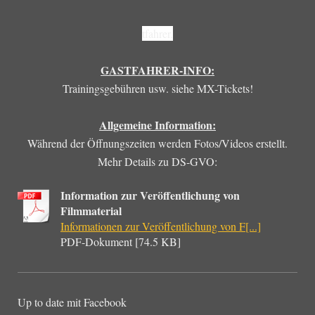
tfahrer.
GASTFAHRER-INFO:
Trainingsgebühren usw. siehe MX-Tickets!
Allgemeine Information:
Während der Öffnungszeiten werden Fotos/Videos erstellt.
Mehr Details zu DS-GVO:
Information zur Veröffentlichung von
Filmmaterial
Informationen zur Veröffentlichung von F[...]
PDF-Dokument [74.5 KB]
Up to date mit Facebook